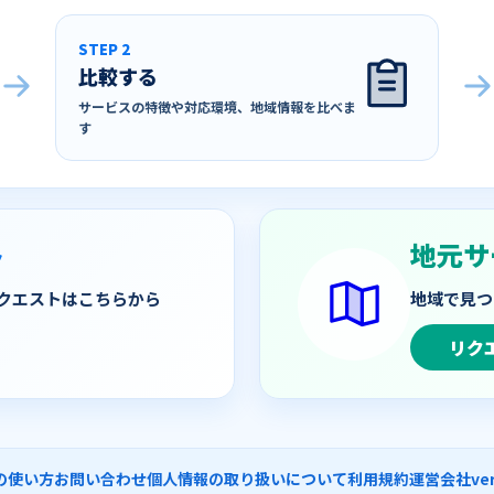
STEP 2
比較する
サービスの特徴や対応環境、地域情報を比べま
す
ト
地元サ
クエストはこちらから
地域で見つ
リク
の使い方
お問い合わせ
個人情報の取り扱いについて
利用規約
運営会社
ver