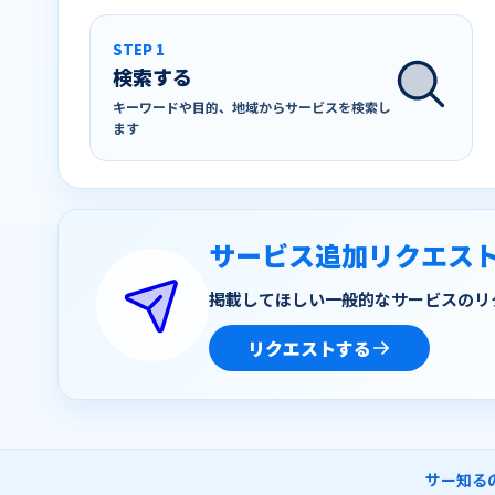
STEP 1
検索する
キーワードや目的、地域からサービスを検索し
ます
サービス追加リクエス
掲載してほしい一般的なサービスのリ
リクエストする
サー知る