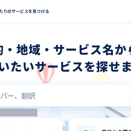
たりのサービスを見つける
的・地域・サービス名か
いたいサービスを探せ