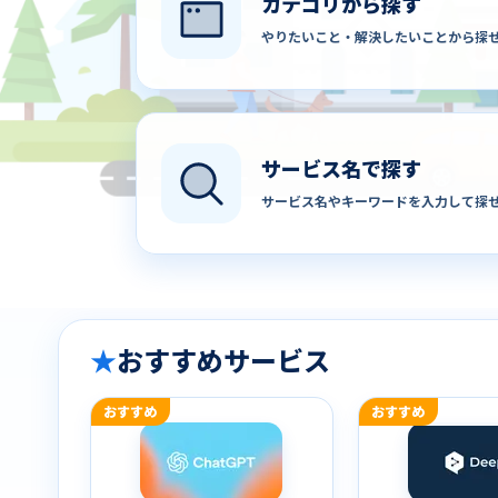
カテゴリから探す
やりたいこと・解決したいことから探
サービス名で探す
サービス名やキーワードを入力して探
★
おすすめサービス
おすすめ
おすすめ